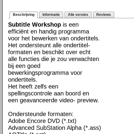
Beschrijving
Informatie
Alle versies
Reviews
Subtitle Workshop
is een
efficiënt en handig programma
voor het bewerken van ondertitels.
Het ondersteunt alle ondertitel-
formaten en beschikt over echt
alle functies die je zou verwachten
bij een goed
bewerkingsprogramma voor
ondertitels.
Het heeft zelfs een
spellingscontrole aan boord en
een geavanceerde video- preview.
Ondersteunde formaten:
Adobe Encore DVD (*.txt)
Advanced SubStation Alpha (*.ass)