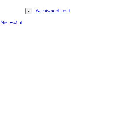
|
Wachtwoord kwijt
|
Nieuws2.nl