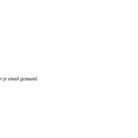
r je email gestuurd.