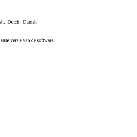
sh, Dutch, Danish
atste versie van de software.