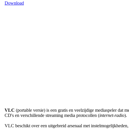
Download
VLC
(portable versie) is een gratis en veelzijdige mediaspeler dat
CD's en verschillende streaming media protocollen (
internet-radio
).
VLC beschikt over een uitgebreid arsenaal met instelmogelijkheden, 