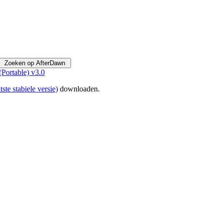
Portable) v3.0
tste stabiele versie)
downloaden.