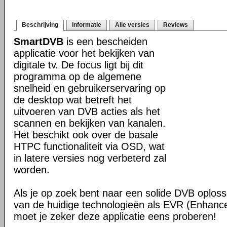
Beschrijving
Informatie
Alle versies
Reviews
SmartDVB
is een bescheiden
applicatie voor het bekijken van
digitale tv. De focus ligt bij dit
programma op de algemene
snelheid en gebruikerservaring op
de desktop wat betreft het
uitvoeren van DVB acties als het
scannen en bekijken van kanalen.
Het beschikt ook over de basale
HTPC functionaliteit via OSD, wat
in latere versies nog verbeterd zal
worden.
Als je op zoek bent naar een solide DVB oploss
van de huidige technologieën als EVR (Enhanc
moet je zeker deze applicatie eens proberen!