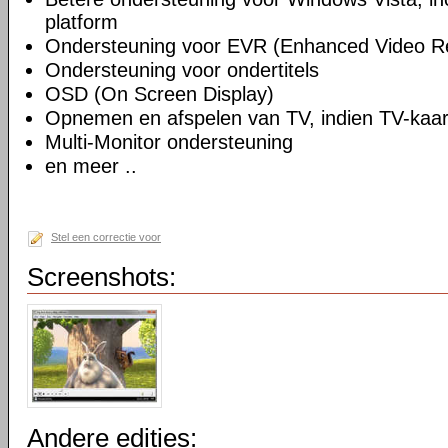
platform
Ondersteuning voor EVR (Enhanced Video R
Ondersteuning voor ondertitels
OSD (On Screen Display)
Opnemen en afspelen van TV, indien TV-kaart
Multi-Monitor ondersteuning
en meer ..
Stel een correctie voor
Screenshots:
Andere edities: