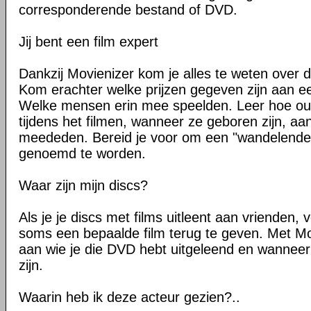
corresponderende bestand of DVD.
Jij bent een film expert
Dankzij Movienizer kom je alles te weten over d
Kom erachter welke prijzen gegeven zijn aan ee
Welke mensen erin mee speelden. Leer hoe ou
tijdens het filmen, wanneer ze geboren zijn, aan
meededen. Bereid je voor om een "wandelende
genoemd te worden.
Waar zijn mijn discs?
Als je je discs met films uitleent aan vrienden,
soms een bepaalde film terug te geven. Met Mov
aan wie je die DVD hebt uitgeleend en wanneer
zijn.
Waarin heb ik deze acteur gezien?..