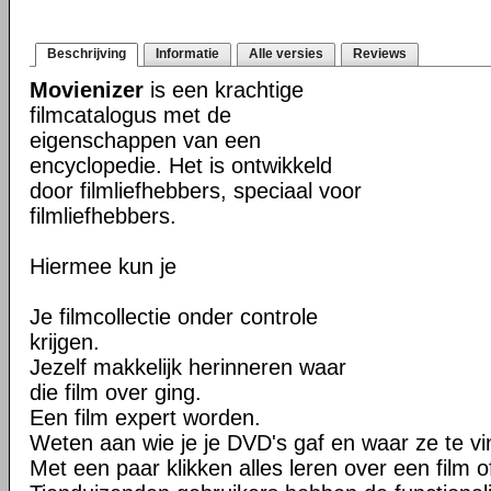
Beschrijving
Informatie
Alle versies
Reviews
Movienizer
is een krachtige
filmcatalogus met de
eigenschappen van een
encyclopedie. Het is ontwikkeld
door filmliefhebbers, speciaal voor
filmliefhebbers.
Hiermee kun je
Je filmcollectie onder controle
krijgen.
Jezelf makkelijk herinneren waar
die film over ging.
Een film expert worden.
Weten aan wie je je DVD's gaf en waar ze te vin
Met een paar klikken alles leren over een film o