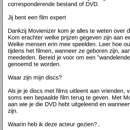
corresponderende bestand of DVD.
Jij bent een film expert
Dankzij Movienizer kom je alles te weten over d
Kom erachter welke prijzen gegeven zijn aan ee
Welke mensen erin mee speelden. Leer hoe ou
tijdens het filmen, wanneer ze geboren zijn, aan
meededen. Bereid je voor om een "wandelende
genoemd te worden.
Waar zijn mijn discs?
Als je je discs met films uitleent aan vrienden,
soms een bepaalde film terug te geven. Met Mov
aan wie je die DVD hebt uitgeleend en wanneer
zijn.
Waarin heb ik deze acteur gezien?..