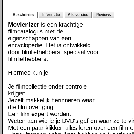
Beschrijving
Informatie
Alle versies
Reviews
Movienizer
is een krachtige
filmcatalogus met de
eigenschappen van een
encyclopedie. Het is ontwikkeld
door filmliefhebbers, speciaal voor
filmliefhebbers.
Hiermee kun je
Je filmcollectie onder controle
krijgen.
Jezelf makkelijk herinneren waar
die film over ging.
Een film expert worden.
Weten aan wie je je DVD's gaf en waar ze te vin
Met een paar klikken alles leren over een film o