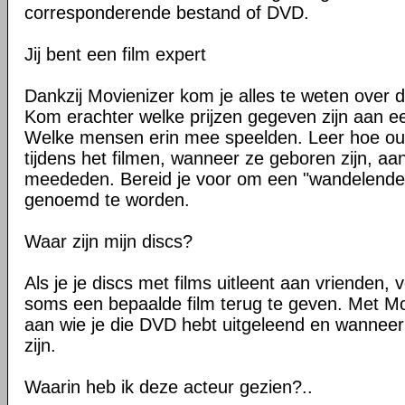
corresponderende bestand of DVD.
Jij bent een film expert
Dankzij Movienizer kom je alles te weten over d
Kom erachter welke prijzen gegeven zijn aan ee
Welke mensen erin mee speelden. Leer hoe ou
tijdens het filmen, wanneer ze geboren zijn, aan
meededen. Bereid je voor om een "wandelende
genoemd te worden.
Waar zijn mijn discs?
Als je je discs met films uitleent aan vrienden,
soms een bepaalde film terug te geven. Met Mov
aan wie je die DVD hebt uitgeleend en wanneer
zijn.
Waarin heb ik deze acteur gezien?..