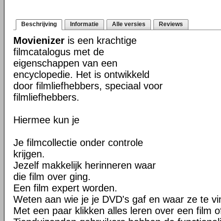
Beschrijving
Informatie
Alle versies
Reviews
Movienizer
is een krachtige
filmcatalogus met de
eigenschappen van een
encyclopedie. Het is ontwikkeld
door filmliefhebbers, speciaal voor
filmliefhebbers.
Hiermee kun je
Je filmcollectie onder controle
krijgen.
Jezelf makkelijk herinneren waar
die film over ging.
Een film expert worden.
Weten aan wie je je DVD's gaf en waar ze te vin
Met een paar klikken alles leren over een film o