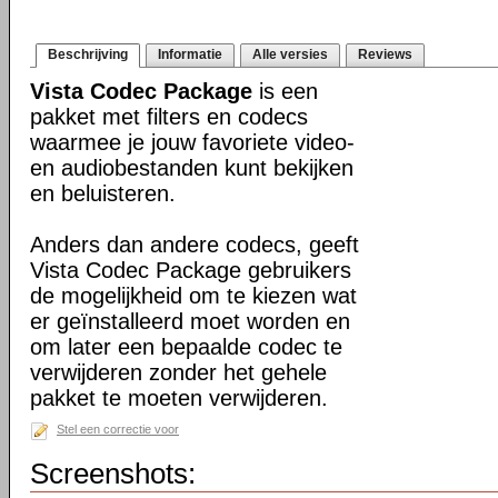
Beschrijving
Informatie
Alle versies
Reviews
Vista Codec Package
is een
pakket met filters en codecs
waarmee je jouw favoriete video-
en audiobestanden kunt bekijken
en beluisteren.
Anders dan andere codecs, geeft
Vista Codec Package gebruikers
de mogelijkheid om te kiezen wat
er geïnstalleerd moet worden en
om later een bepaalde codec te
verwijderen zonder het gehele
pakket te moeten verwijderen.
Stel een correctie voor
Screenshots: