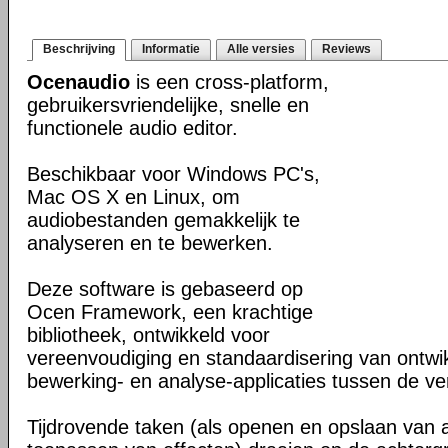
Beschrijving
Informatie
Alle versies
Reviews
Ocenaudio
is een cross-platform,
gebruikersvriendelijke, snelle en
functionele audio editor.
Beschikbaar voor Windows PC's,
Mac OS X en Linux, om
audiobestanden gemakkelijk te
analyseren en te bewerken.
Deze software is gebaseerd op
Ocen Framework, een krachtige
bibliotheek, ontwikkeld voor
vereenvoudiging en standaardisering van ontwi
bewerking- en analyse-applicaties tussen de ver
Tijdrovende taken (als openen en opslaan van 