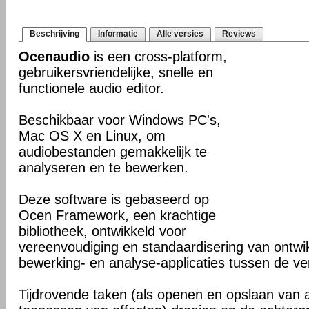
Beschrijving
Informatie
Alle versies
Reviews
Ocenaudio
is een cross-platform,
gebruikersvriendelijke, snelle en
functionele audio editor.
Beschikbaar voor Windows PC's,
Mac OS X en Linux, om
audiobestanden gemakkelijk te
analyseren en te bewerken.
Deze software is gebaseerd op
Ocen Framework, een krachtige
bibliotheek, ontwikkeld voor
vereenvoudiging en standaardisering van ontwi
bewerking- en analyse-applicaties tussen de ver
Tijdrovende taken (als openen en opslaan van 