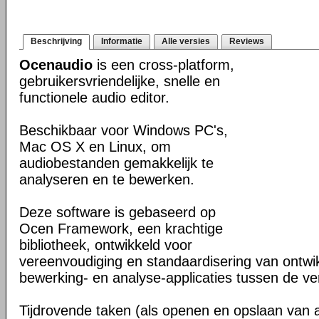
Beschrijving
Informatie
Alle versies
Reviews
Ocenaudio
is een cross-platform,
gebruikersvriendelijke, snelle en
functionele audio editor.
Beschikbaar voor Windows PC's,
Mac OS X en Linux, om
audiobestanden gemakkelijk te
analyseren en te bewerken.
Deze software is gebaseerd op
Ocen Framework, een krachtige
bibliotheek, ontwikkeld voor
vereenvoudiging en standaardisering van ontwi
bewerking- en analyse-applicaties tussen de ver
Tijdrovende taken (als openen en opslaan van 