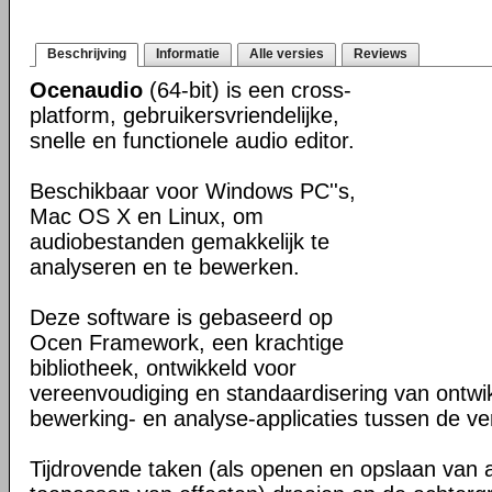
Beschrijving
Informatie
Alle versies
Reviews
Ocenaudio
(64-bit) is een cross-
platform, gebruikersvriendelijke,
snelle en functionele audio editor.
Beschikbaar voor Windows PC''s,
Mac OS X en Linux, om
audiobestanden gemakkelijk te
analyseren en te bewerken.
Deze software is gebaseerd op
Ocen Framework, een krachtige
bibliotheek, ontwikkeld voor
vereenvoudiging en standaardisering van ontwi
bewerking- en analyse-applicaties tussen de ver
Tijdrovende taken (als openen en opslaan van 