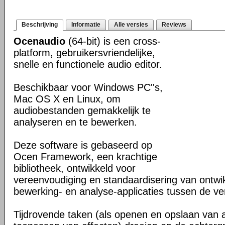
Beschrijving
Informatie
Alle versies
Reviews
Ocenaudio
(64-bit) is een cross-
platform, gebruikersvriendelijke,
snelle en functionele audio editor.
Beschikbaar voor Windows PC''s,
Mac OS X en Linux, om
audiobestanden gemakkelijk te
analyseren en te bewerken.
Deze software is gebaseerd op
Ocen Framework, een krachtige
bibliotheek, ontwikkeld voor
vereenvoudiging en standaardisering van ontwi
bewerking- en analyse-applicaties tussen de ver
Tijdrovende taken (als openen en opslaan van 