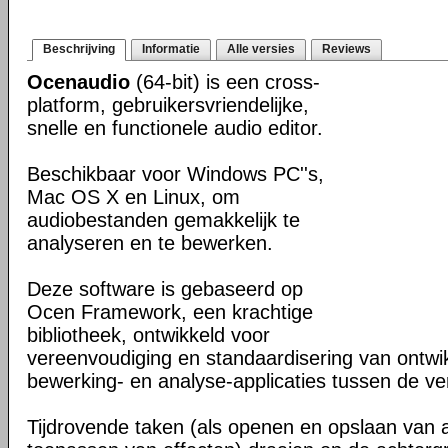
Beschrijving
Informatie
Alle versies
Reviews
Ocenaudio
(64-bit) is een cross-
platform, gebruikersvriendelijke,
snelle en functionele audio editor.
Beschikbaar voor Windows PC''s,
Mac OS X en Linux, om
audiobestanden gemakkelijk te
analyseren en te bewerken.
Deze software is gebaseerd op
Ocen Framework, een krachtige
bibliotheek, ontwikkeld voor
vereenvoudiging en standaardisering van ontwi
bewerking- en analyse-applicaties tussen de ver
Tijdrovende taken (als openen en opslaan van 