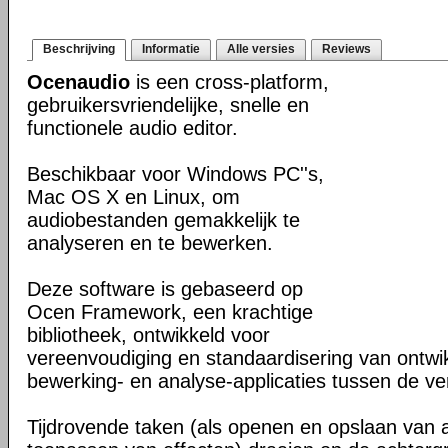
Beschrijving
Informatie
Alle versies
Reviews
Ocenaudio
is een cross-platform,
gebruikersvriendelijke, snelle en
functionele audio editor.
Beschikbaar voor Windows PC''s,
Mac OS X en Linux, om
audiobestanden gemakkelijk te
analyseren en te bewerken.
Deze software is gebaseerd op
Ocen Framework, een krachtige
bibliotheek, ontwikkeld voor
vereenvoudiging en standaardisering van ontwi
bewerking- en analyse-applicaties tussen de ver
Tijdrovende taken (als openen en opslaan van 