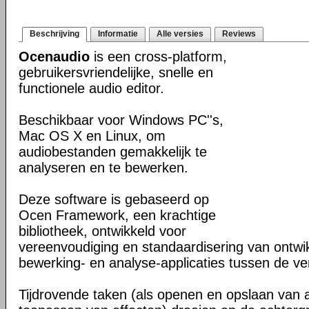
Beschrijving
Informatie
Alle versies
Reviews
Ocenaudio
is een cross-platform,
gebruikersvriendelijke, snelle en
functionele audio editor.
Beschikbaar voor Windows PC''s,
Mac OS X en Linux, om
audiobestanden gemakkelijk te
analyseren en te bewerken.
Deze software is gebaseerd op
Ocen Framework, een krachtige
bibliotheek, ontwikkeld voor
vereenvoudiging en standaardisering van ontwi
bewerking- en analyse-applicaties tussen de ver
Tijdrovende taken (als openen en opslaan van 