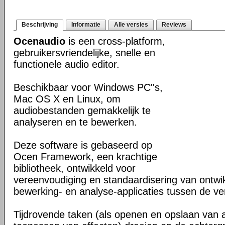
Beschrijving
Informatie
Alle versies
Reviews
Ocenaudio
is een cross-platform,
gebruikersvriendelijke, snelle en
functionele audio editor.
Beschikbaar voor Windows PC''s,
Mac OS X en Linux, om
audiobestanden gemakkelijk te
analyseren en te bewerken.
Deze software is gebaseerd op
Ocen Framework, een krachtige
bibliotheek, ontwikkeld voor
vereenvoudiging en standaardisering van ontwi
bewerking- en analyse-applicaties tussen de ver
Tijdrovende taken (als openen en opslaan van 