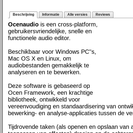
Beschrijving
Informatie
Alle versies
Reviews
Ocenaudio
is een cross-platform,
gebruikersvriendelijke, snelle en
functionele audio editor.
Beschikbaar voor Windows PC''s,
Mac OS X en Linux, om
audiobestanden gemakkelijk te
analyseren en te bewerken.
Deze software is gebaseerd op
Ocen Framework, een krachtige
bibliotheek, ontwikkeld voor
vereenvoudiging en standaardisering van ontwi
bewerking- en analyse-applicaties tussen de ver
Tijdrovende taken (als openen en opslaan van 