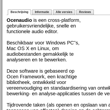
Beschrijving
Informatie
Alle versies
Reviews
Ocenaudio
is een cross-platform,
gebruikersvriendelijke, snelle en
functionele audio editor.
Beschikbaar voor Windows PC''s,
Mac OS X en Linux, om
audiobestanden gemakkelijk te
analyseren en te bewerken.
Deze software is gebaseerd op
Ocen Framework, een krachtige
bibliotheek, ontwikkeld voor
vereenvoudiging en standaardisering van ontwi
bewerking- en analyse-applicaties tussen de ver
Tijdrovende taken (als openen en opslaan van 