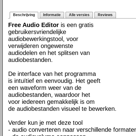
Beschrijving
Informatie
Alle versies
Reviews
Free Audio Editor
is een gratis
gebruikersvriendelijke
audiobewerkingstool, voor
verwijderen ongewenste
audiodelen en het splitsen van
audiobestanden.
De interface van het programma
is intuïtief en eenvoudig. Het geeft
een waveform weer van de
audiobestanden, waardoor het
voor iedereen gemakkelijk is om
de audiobestanden visueel te bewerken.
Verder kun je met deze tool
- audio converteren naar verschillende formate