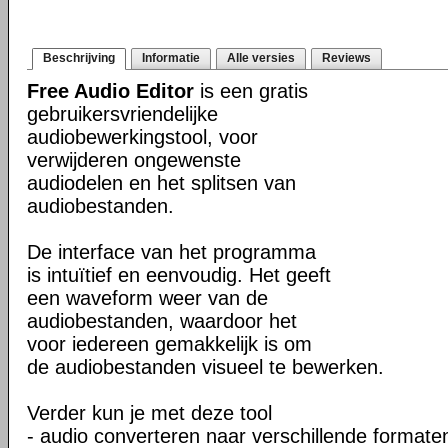
Beschrijving
Informatie
Alle versies
Reviews
Free Audio Editor
is een gratis
gebruikersvriendelijke
audiobewerkingstool, voor
verwijderen ongewenste
audiodelen en het splitsen van
audiobestanden.
De interface van het programma
is intuïtief en eenvoudig. Het geeft
een waveform weer van de
audiobestanden, waardoor het
voor iedereen gemakkelijk is om
de audiobestanden visueel te bewerken.
Verder kun je met deze tool
- audio converteren naar verschillende formate