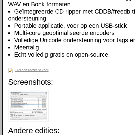
WAV en Bonk formaten
Geïntegreerde CD ripper met CDDB/freedb ti
ondersteuning
Portable applicatie, voor op een USB-stick
Multi-core geoptimaliseerde encoders
Volledige Unicode ondersteuning voor tags
Meertalig
Echt volledig gratis en open-source.
Stel een correctie voor
Screenshots:
Andere edities: