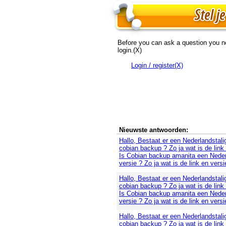
Before you can ask a question you n
login.(X)
Login / register(X)
Nieuwste antwoorden:
Hallo, Bestaat er een Nederlandstali
cobian backup ? Zo ja wat is de link
Is Cobian backup amanita een Neder
versie ? Zo ja wat is de link en versi
Hallo, Bestaat er een Nederlandstali
cobian backup ? Zo ja wat is de link
Is Cobian backup amanita een Neder
versie ? Zo ja wat is de link en versi
Hallo, Bestaat er een Nederlandstali
cobian backup ? Zo ja wat is de link