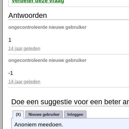
Verbeter deze vraag
Antwoorden
ongecontroleerde nieuwe gebruiker
1
14 jaar geleden
ongecontroleerde nieuwe gebruiker
-1
14 jaar geleden
Doe een suggestie voor een beter a
(X)
Nieuwe gebruiker
Inloggen
Anoniem meedoen.