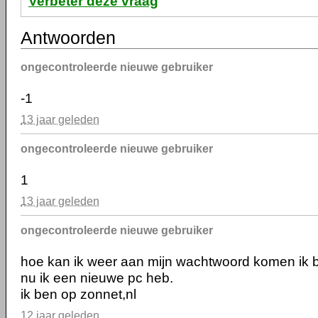
Verbeter deze vraag
Antwoorden
ongecontroleerde nieuwe gebruiker
-1
13 jaar geleden
ongecontroleerde nieuwe gebruiker
1
13 jaar geleden
ongecontroleerde nieuwe gebruiker
hoe kan ik weer aan mijn wachtwoord komen ik
nu ik een nieuwe pc heb.
ik ben op zonnet,nl
12 jaar geleden