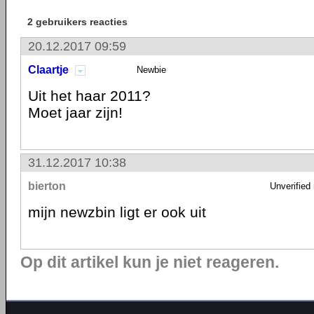
2 gebruikers reacties
20.12.2017 09:59
Claartje
Newbie
Uit het haar 2011?
Moet jaar zijn!
31.12.2017 10:38
bierton
Unverified
mijn newzbin ligt er ook uit
Op dit artikel kun je niet reageren.