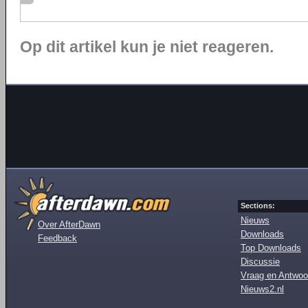
Op dit artikel kun je niet reageren.
Sections:
Nieuws
Over AfterDawn
Downloads
Feedback
Top Downloads
Discussie
Vraag en Antwoo
Nieuws2.nl