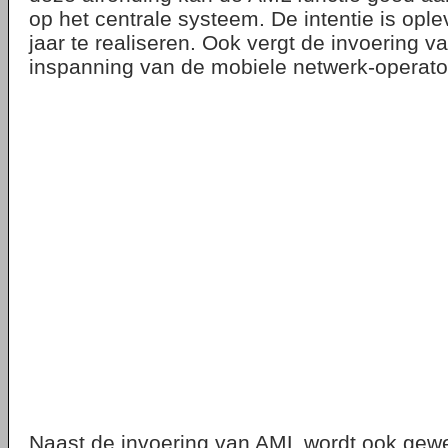
op het centrale systeem. De intentie is ople
jaar te realiseren. Ook vergt de invoering 
inspanning van de mobiele netwerk-operato
Naast de invoering van AML wordt ook gewe