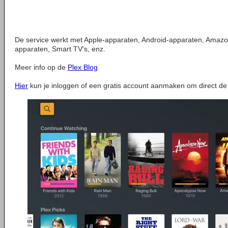
De service werkt met Apple-apparaten, Android-apparaten, Amaz
apparaten, Smart TV's, enz.
Meer info op de
Plex Blog
Hier
kun je inloggen of een gratis account aanmaken om direct de 