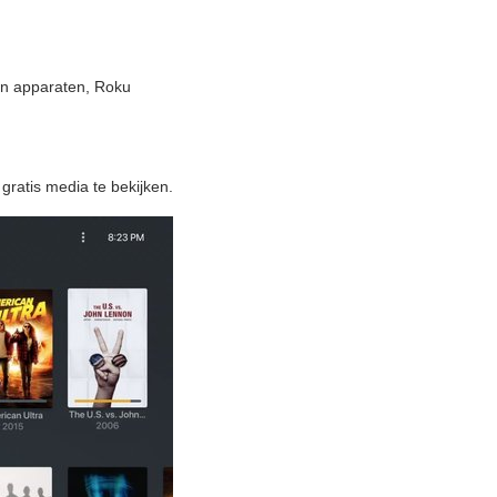
on apparaten, Roku
gratis media te bekijken.