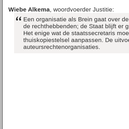
Wiebe Alkema
, woordvoerder Justitie:
Een organisatie als Brein gaat over d
de rechthebbenden; de Staat blijft er 
Het enige wat de staatssecretaris moe
thuiskopiestelsel aanpassen. De uitvoer
auteursrechtenorganisaties.