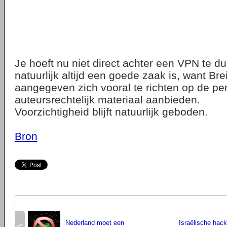
Je hoeft nu niet direct achter een VPN te d
natuurlijk altijd een goede zaak is, want Bre
aangegeven zich vooral te richten op de per
auteursrechtelijk materiaal aanbieden.
Voorzichtigheid blijft natuurlijk geboden.
Bron
Nederland moet een
Israëlische hack
<