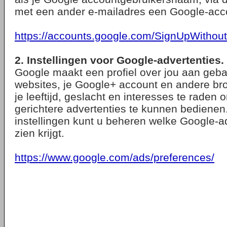
met een ander e-mailadres een Google-ac
https://accounts.google.com/SignUpWithou
2. Instellingen voor Google-advertenties.
Google maakt een profiel over jou aan geb
websites, je Google+ account en andere br
je leeftijd, geslacht en interesses te raden
gerichtere advertenties te kunnen bedienen
instellingen kunt u beheren welke Google-ad
zien krijgt.
https://www.google.com/ads/preferences/