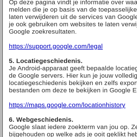
Op deze pagina vindt je informatie over waa
melden die je op basis van de toepasselijke
laten verwijderen uit de services van Goog
je ook gebruiken om websites te laten verwi
Google zoekresultaten.
https://support.google.com/legal
5. Locatiegeschiedenis.
Je Android-apparaat geeft bepaalde locati
de Google servers. Hier kun je jouw volledi
locatiegeschiedenis bekijken en zelfs expo
bestanden om deze te bekijken in Google E
https://maps.google.com/locationhistory
6. Webgeschiedenis.
Google slaat iedere zoekterm van jou op. Ze
bijgehouden op welke ads je ooit geklikt heb