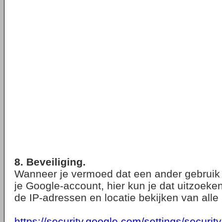
8. Beveiliging.
Wanneer je vermoed dat een ander gebruik
je Google-account, hier kun je dat uitzoeken
de IP-adressen en locatie bekijken van alle a
https://security.google.com/settings/security/