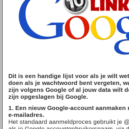
Dit is een handige lijst voor als je wilt w
doen als je wachtwoord bent vergeten, wa
zijn volgens Google of al jouw data wilt
zijn opgeslagen bij Google.
1. Een nieuw Google-account aanmaken 
e-mailadres.
Het standaard aanmeldproces gebruikt je 
als je Google accountgebruikersnaam, via d