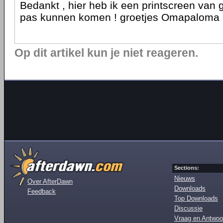
Bedankt , hier heb ik een printscreen van
pas kunnen komen ! groetjes Omapaloma
Op dit artikel kun je niet reageren.
Sections:
Nieuws
Over AfterDawn
Downloads
Feedback
Top Downloads
Discussie
Vraag en Antwoo