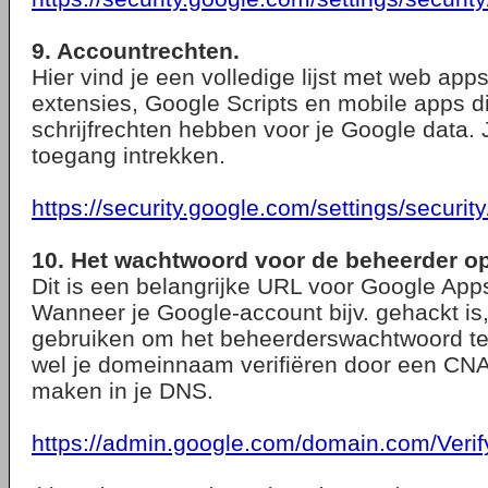
9. Accountrechten.
Hier vind je een volledige lijst met web app
extensies, Google Scripts en mobile apps di
schrijfrechten hebben voor je Google data. 
toegang intrekken.
https://security.google.com/settings/securit
10. Het wachtwoord voor de beheerder op
Dit is een belangrijke URL voor Google App
Wanneer je Google-account bijv. gehackt is,
gebruiken om het beheerderswachtwoord te
wel je domeinnaam verifiëren door een CN
maken in je DNS.
https://admin.google.com/domain.com/Ver