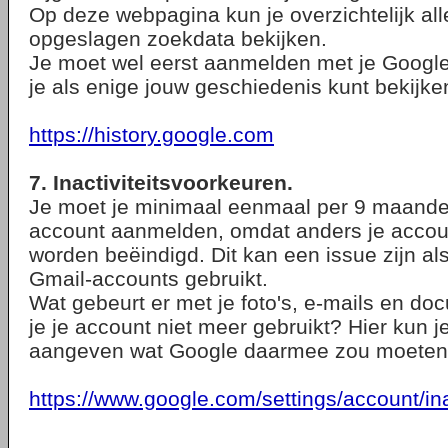
Op deze webpagina kun je overzichtelijk all
opgeslagen zoekdata bekijken.
Je moet wel eerst aanmelden met je Googl
je als enige jouw geschiedenis kunt bekijke
https://history.google.com
7. Inactiviteitsvoorkeuren.
Je moet je minimaal eenmaal per 9 maande
account aanmelden, omdat anders je acco
worden beëindigd. Dit kan een issue zijn al
Gmail-accounts gebruikt.
Wat gebeurt er met je foto's, e-mails en d
je je account niet meer gebruikt? Hier kun j
aangeven wat Google daarmee zou moeten
https://www.google.com/settings/account/in