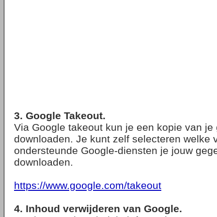
3. Google Takeout.
Via Google takeout kun je een kopie van j
downloaden. Je kunt zelf selecteren welke 
ondersteunde Google-diensten je jouw gege
downloaden.
https://www.google.com/takeout
4. Inhoud verwijderen van Google.