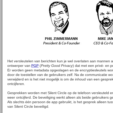
Het versleutelen van berichten kun je wel overlaten aan mannen 
ontwerper van
PGP
(
Pretty Good Privacy
) dat met een privé- en pu
Er worden geen metadata opgeslagen en de encryptiesleutels wor
door de toestellen van de gebruikers zelf. Na de communicatie wo
verwijderd en is het niet mogelijk is om de inhoud van een gesprek
ontcijferen.
Gesprekken worden met Silent Circle op de telefoon versleuteld e
weer ontcijferd. De beveiliging werkt alleen als beide gebruikers
Als slechts één persoon de app gebruikt, is het gesprek alleen tu
van Silent Circle beveiligd.