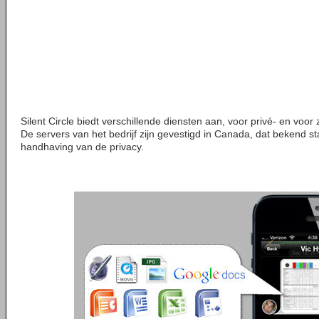
Silent Circle biedt verschillende diensten aan, voor privé- en voor z
De servers van het bedrijf zijn gevestigd in Canada, dat bekend st
handhaving van de privacy.