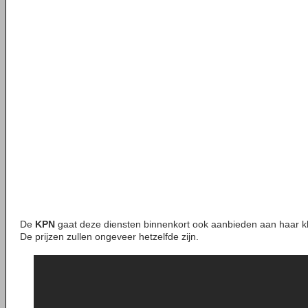
De
KPN
gaat deze diensten binnenkort ook aanbieden aan haar k
De prijzen zullen ongeveer hetzelfde zijn.