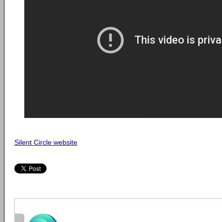
Silent Circle website