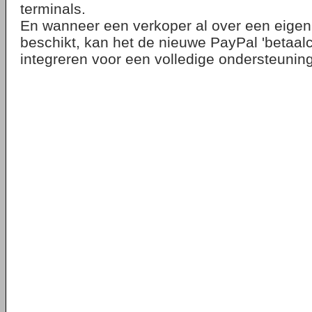
terminals.
En wanneer een verkoper al over een eige
beschikt, kan het de nieuwe PayPal 'betaal
integreren voor een volledige ondersteuning