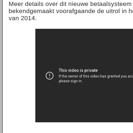
Meer details over dit nieuwe betaalsystee
bekendgemaakt voorafgaande de uitrol in he
van 2014.