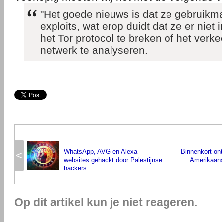
"Het goede nieuws is dat ze gebruikm
exploits, wat erop duidt dat ze er niet 
het Tor protocol te breken of het verke
netwerk te analyseren.
WhatsApp, AVG en Alexa
Binnenkort ont
<
websites gehackt door Palestijnse
Amerikaans
hackers
Op dit artikel kun je niet reageren.