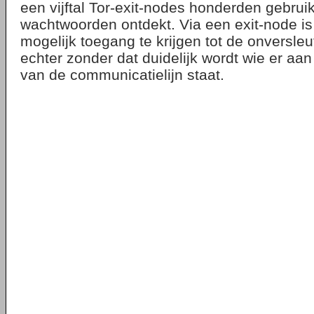
een vijftal Tor-exit-nodes honderden gebru
wachtwoorden ontdekt. Via een exit-node is 
mogelijk toegang te krijgen tot de onversle
echter zonder dat duidelijk wordt wie er aa
van de communicatielijn staat.