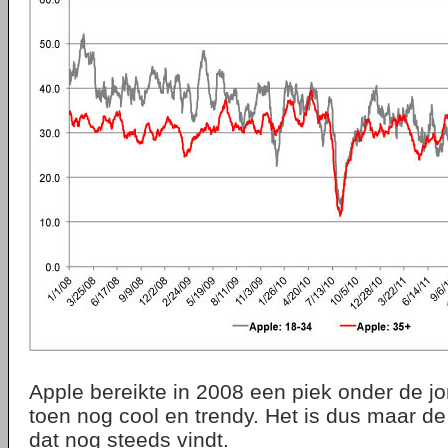
Apple bereikte in 2008 een piek onder de j
toen nog cool en trendy. Het is dus maar de
dat nog steeds vindt.