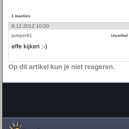
1 reacties
8.12.2012 10:00
jumper61
Unverified
effe kijken :-)
Op dit artikel kun je niet reageren.