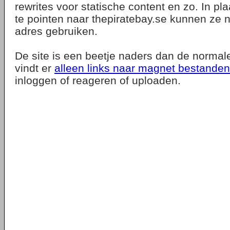
rewrites voor statische content en zo. In pl
te pointen naar thepiratebay.se kunnen ze 
adres gebruiken.
De site is een beetje naders dan de normale 
vindt er
alleen links naar magnet bestanden
inloggen of reageren of uploaden.