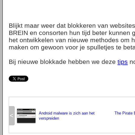
Blijkt maar weer dat blokkeren van websites 
BREIN en consorten hun tijd beter kunnen
het ontwikkelen van nieuwe methodes om het
maken om gewoon voor je spulletjes te beta
Bij nieuwe blokkade hebben we deze
tips
no
Android malware is zich aan het
The Pirate
<
verspreiden