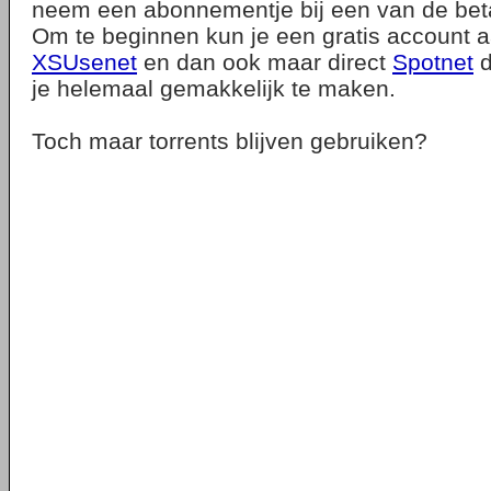
neem een abonnementje bij een van de beta
Om te beginnen kun je een gratis account 
XSUsenet
en dan ook maar direct
Spotnet
d
je helemaal gemakkelijk te maken.
Toch maar torrents blijven gebruiken?