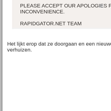
PLEASE ACCEPT OUR APOLOGIES 
INCONVENIENCE.
RAPIDGATOR.NET TEAM
Het lijkt erop dat ze doorgaan en een nieuw
verhuizen.