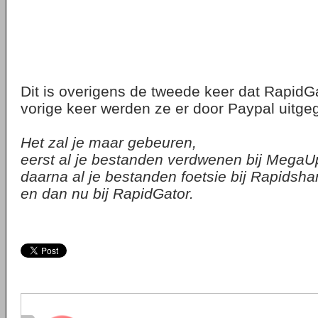
Dit is overigens de tweede keer dat RapidGa
vorige keer werden ze er door Paypal uitge
Het zal je maar gebeuren,
eerst al je bestanden verdwenen bij MegaU
daarna al je bestanden foetsie bij Rapidsha
en dan nu bij RapidGator.