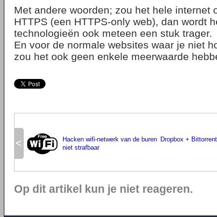
Met andere woorden; zou het hele internet 
HTTPS (een HTTPS-only web), dan wordt he
technologieën ook meteen een stuk trager.
En voor de normale websites waar je niet ho
zou het ook geen enkele meerwaarde hebb
Hacken wifi-netwerk van de buren
Dropbox + Bittorren
<
niet strafbaar
Op dit artikel kun je niet reageren.