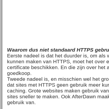
Waarom dus niet standaard HTTPS gebr
Eerste nadeel is dat het duurder is, om als 
kunnen maken van HTTPS, moet het over e
certificate beschikken. En die zijn over het
goedkoop.
Tweede nadeel is, en misschien wel het gro
dat sites met HTTPS geen gebruik meer k
caching. Grote websites maken gebruik va
sites sneller te maken. Ook AfterDawn maakt
gebruik van.