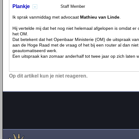
Plankje
Staff Member
Ik sprak vanmiddag met advocaat
Mathieu van Linde
.
Hij vertelde mij dat het nog niet helemaal afgelopen is omdat er 
het OM.
Dat betekent dat het Openbaar Ministerie (OM) de uitspraak van
aan de Hoge Raad met de vraag of het bij een router al dan nie
geautomatiseerd werk.
Een uitspraak kan zomaar anderhalf tot twee jaar op zich laten 
Op dit artikel kun je niet reageren.