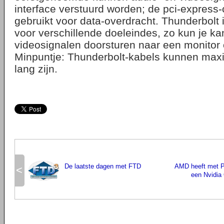
interface verstuurd worden; de pci-expres
gebruikt voor data-overdracht. Thunderbolt
voor verschillende doeleindes, zo kun je kan
videosignalen doorsturen naar een monitor o
Minpuntje: Thunderbolt-kabels kunnen maxi
lang zijn.
De laatste dagen met FTD
AMD heeft met 
<
een Nvidia 