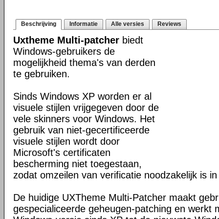
Beschrijving
Informatie
Alle versies
Reviews
Uxtheme Multi-patcher
biedt
Windows-gebruikers de
mogelijkheid thema's van derden
te gebruiken.
Sinds Windows XP worden er al
visuele stijlen vrijgegeven door de
vele skinners voor Windows. Het
gebruik van niet-gecertificeerde
visuele stijlen wordt door
Microsoft's certificaten
bescherming niet toegestaan,
zodat omzeilen van verificatie noodzakelijk is in
De huidige UXTheme Multi-Patcher maakt gebru
gespecialiceerde geheugen-patching en werkt m