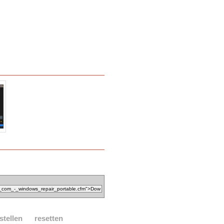
stellen
resetten