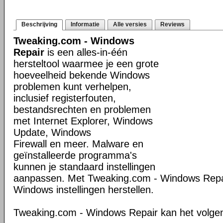
Beschrijving
Informatie
Alle versies
Reviews
Tweaking.com - Windows
Repair
is een alles-in-één
hersteltool waarmee je een grote
hoeveelheid bekende Windows
problemen kunt verhelpen,
inclusief registerfouten,
bestandsrechten en problemen
met Internet Explorer, Windows
Update, Windows
Firewall en meer. Malware en
geïnstalleerde programma's
kunnen je standaard instellingen
aanpassen. Met Tweaking.com - Windows Repair
Windows instellingen herstellen.
Tweaking.com - Windows Repair kan het volge