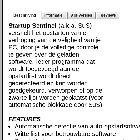
Beschrijving
Informatie
Alle versies
Reviews
Startup Sentinel
(a.k.a. SuS)
versnelt het opstarten van en
verhoging van de veligheid van je
PC, door je de volledige controle
te geven over de geladen
software. Ieder programma dat
wordt toegevoegd aan de
opstartlijst wordt direct
gedetecteerd en kan worden
goedgekeurd, verworpen of op de
zwarte lijst worden geplaatst (voor
automatische blokkade door SuS)
FEATURES
Automatische detectie van auto-opstartsoftw
Witte lijst voor betrouwbare software