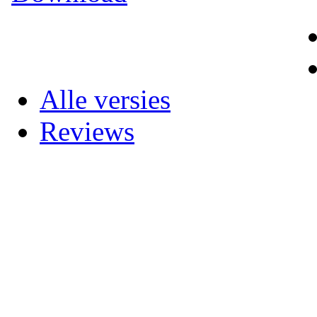
Alle versies
Reviews