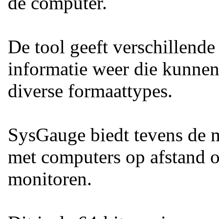
de computer.
De tool geeft verschillende
informatie weer die kunne
diverse formaattypes.
SysGauge biedt tevens de 
met computers op afstand o
monitoren.