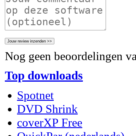
Nog geen beoordelingen va
Top downloads
Spotnet
DVD Shrink
coverXP Free