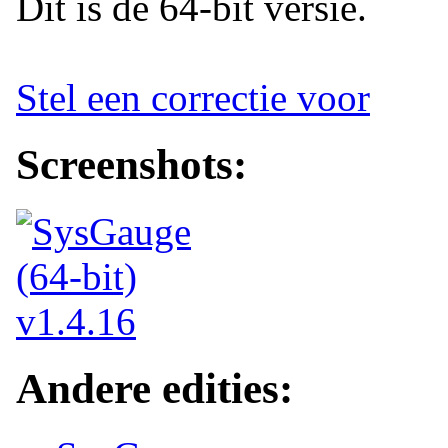
Dit is de 64-bit versie.
Stel een correctie voor
Screenshots:
Andere edities: