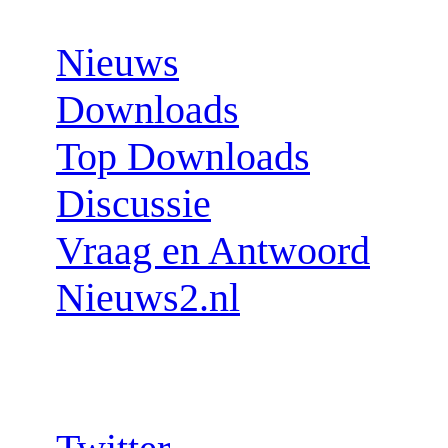
Nieuws
Downloads
Top Downloads
Discussie
Vraag en Antwoord
Nieuws2.nl
Follow us: