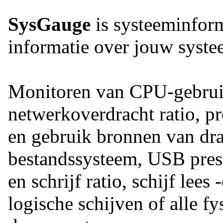
SysGauge
is systeeminform
informatie over jouw syst
Monitoren van CPU-gebrui
netwerkoverdracht ratio, pr
en gebruik bronnen van dra
bestandssysteem, USB presta
en schrijf ratio, schijf lee
logische schijven of alle fy