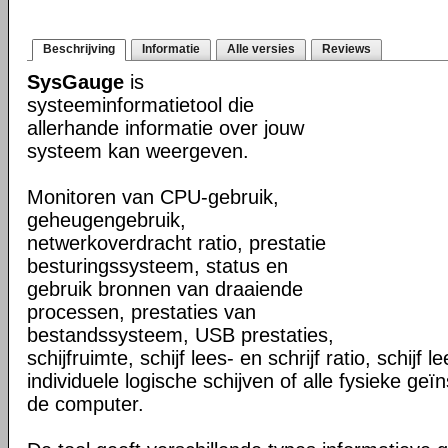
Beschrijving
Informatie
Alle versies
Reviews
SysGauge
is
systeeminformatietool die
allerhande informatie over jouw
systeem kan weergeven.
Monitoren van CPU-gebruik,
geheugengebruik,
netwerkoverdracht ratio, prestatie
besturingssysteem, status en
gebruik bronnen van draaiende
processen, prestaties van
bestandssysteem, USB prestaties,
schijfruimte, schijf lees- en schrijf ratio, schijf 
individuele logische schijven of alle fysieke geïn
de computer.