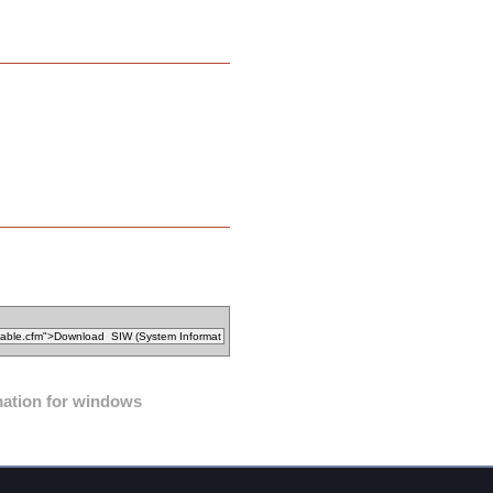
mation for windows