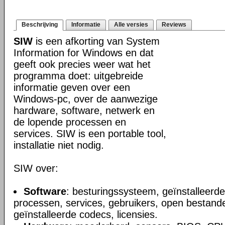
Beschrijving
Informatie
Alle versies
Reviews
SIW
is een afkorting van System
Information for Windows en dat
geeft ook precies weer wat het
programma doet: uitgebreide
informatie geven over een
Windows-pc, over de aanwezige
hardware, software, netwerk en
de lopende processen en
services. SIW is een portable tool,
installatie niet nodig.
SIW over:
Software
: besturingssysteem, geïnstalleerde
processen, services, gebruikers, open bestande
geïnstalleerde codecs, licensies.