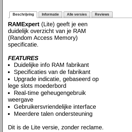
Beschrijving
Informatie
Alle versies
Reviews
RAMExpert
(Lite) geeft je een
duidelijk overzicht van je RAM
(Random Access Memory)
specificatie.
FEATURES
Duidelijke info RAM fabrikant
Specificaties van de fabrikant
Upgrade indicatie, gebaseerd op
lege slots moederbord
Real-time geheugengebruik
weergave
Gebruikersvriendelijke interface
Meerdere talen ondersteuning
Dit is de Lite versie, zonder reclame.