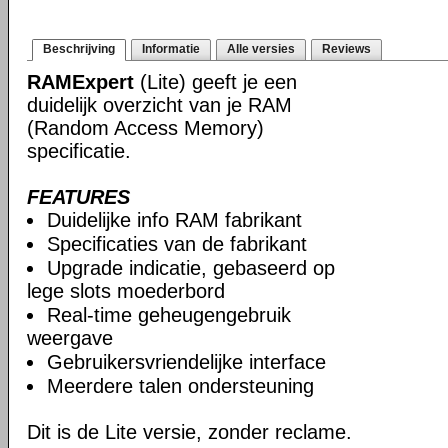
Beschrijving
Informatie
Alle versies
Reviews
RAMExpert
(Lite) geeft je een
duidelijk overzicht van je RAM
(Random Access Memory)
specificatie.
FEATURES
Duidelijke info RAM fabrikant
Specificaties van de fabrikant
Upgrade indicatie, gebaseerd op
lege slots moederbord
Real-time geheugengebruik
weergave
Gebruikersvriendelijke interface
Meerdere talen ondersteuning
Dit is de Lite versie, zonder reclame.